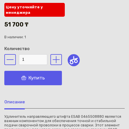
Цену уточняйте у
менеджера
51 700 ₸
В наличии: 1
Каз
Количество
Купить
Описание
Удлинитель направляющего штифта ESAB 0465508880 является
важным компонентом для обеспечения точной и стабильной
подачи сварочной проволоки в процессе сварки. Этот элемент