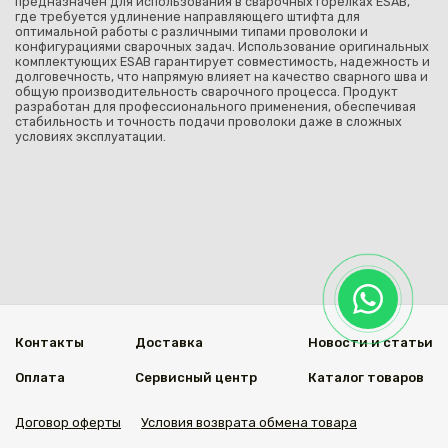
предназначен для использования в сварочных горелках ESAB,
где требуется удлинение направляющего штифта для
оптимальной работы с различными типами проволоки и
конфигурациями сварочных задач. Использование оригинальных
комплектующих ESAB гарантирует совместимость, надежность и
долговечность, что напрямую влияет на качество сварного шва и
общую производительность сварочного процесса. Продукт
разработан для профессионального применения, обеспечивая
стабильность и точность подачи проволоки даже в сложных
условиях эксплуатации.
Контакты
Доставка
Новости и статьи
Оплата
Сервисный центр
Каталог товаров
Договор оферты
Условия возврата обмена товара