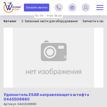
в наличии
Заказать звонок
Пн.-Пт. – 9:00-18:00
Каталог
J. Запасные части для оборудования
Запчасти к сва
Удлинитель ESAB направляющего штифта
0465508880
Артикул: 0465508880