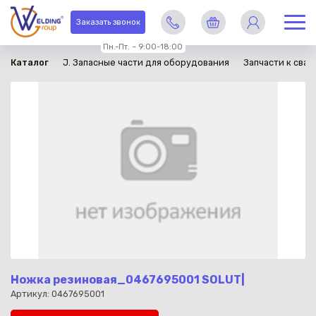
в наличии
Заказать звонок
Пн.-Пт. – 9:00-18:00
Каталог
J. Запасные части для оборудования
Запчасти к сва
Ножка резиновая_0467695001 SOLUT|
Артикул: 0467695001