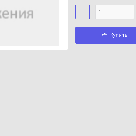
Купить
Каз