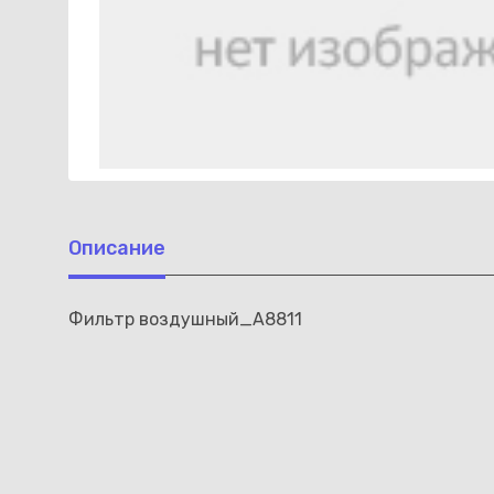
Описание
Фильтр воздушный_A8811