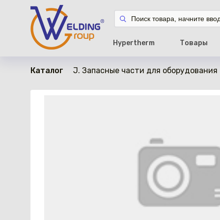
в наличии
Hypertherm
Товары
Каталог
J. Запасные части для оборудования