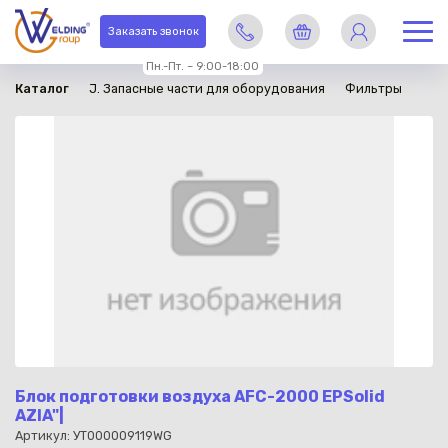
в наличии
Заказать звонок
Пн.-Пт. – 9:00-18:00
Каталог
J. Запасные части для оборудования
Фильтры
Блок подготовки воздуха AFC-2000 EPSolid
AZIA"|
Артикул: УТ000009119WG