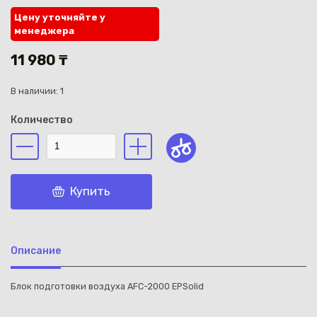
Цену уточняйте у
менеджера
11 980 ₸
В наличии: 1
Каз
Количество
Купить
Описание
Блок подготовки воздуха AFC-2000 EPSolid