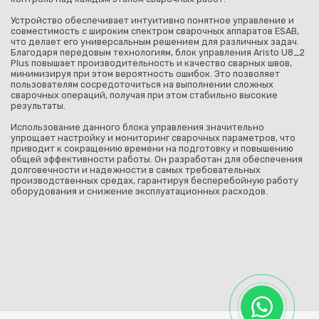
Устройство обеспечивает интуитивно понятное управление и
совместимость с широким спектром сварочных аппаратов ESAB,
что делает его универсальным решением для различных задач.
Благодаря передовым технологиям, блок управления Aristo U8_2
Plus повышает производительность и качество сварных швов,
минимизируя при этом вероятность ошибок. Это позволяет
пользователям сосредоточиться на выполнении сложных
сварочных операций, получая при этом стабильно высокие
результаты.
Использование данного блока управления значительно
упрощает настройку и мониторинг сварочных параметров, что
приводит к сокращению времени на подготовку и повышению
общей эффективности работы. Он разработан для обеспечения
долговечности и надежности в самых требовательных
производственных средах, гарантируя бесперебойную работу
оборудования и снижение эксплуатационных расходов.