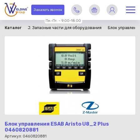
в наличии
Заказать звонок
Пн.-Пт. – 9:00-18:00
Каталог
J. Запасные части для оборудования
Блок управления
Блок управления ESAB Aristo U8_2 Plus
0460820881
Артикул: 0460820881