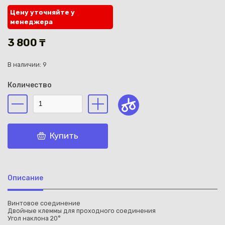
Цену уточняйте у
менеджера
3 800 ₸
В наличии: 9
Каз
Количество
Купить
Описание
Винтовое соединение
Двойные клеммы для проходного соединения
Угол наклона 20°