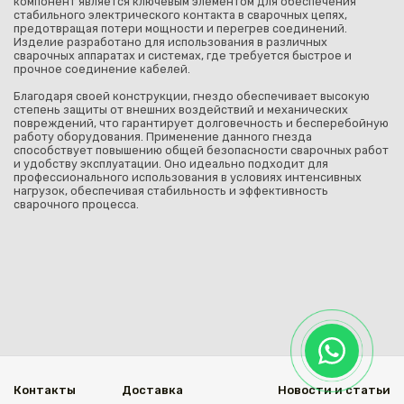
компонент является ключевым элементом для обеспечения
стабильного электрического контакта в сварочных цепях,
предотвращая потери мощности и перегрев соединений.
Изделие разработано для использования в различных
сварочных аппаратах и системах, где требуется быстрое и
прочное соединение кабелей.
Благодаря своей конструкции, гнездо обеспечивает высокую
степень защиты от внешних воздействий и механических
повреждений, что гарантирует долговечность и бесперебойную
работу оборудования. Применение данного гнезда
способствует повышению общей безопасности сварочных работ
и удобству эксплуатации. Оно идеально подходит для
профессионального использования в условиях интенсивных
нагрузок, обеспечивая стабильность и эффективность
сварочного процесса.
Контакты
Доставка
Новости и статьи