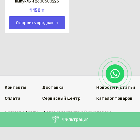
выпуклый 2608600223
1 150 ₸
Оформить предзаказ
Контакты
Доставка
Новости и статьи
Оплата
Сервисный центр
Каталог товаров
Договор оферты
Условия возврата обмена товара
Фильтрация
Мы в социальных сетях