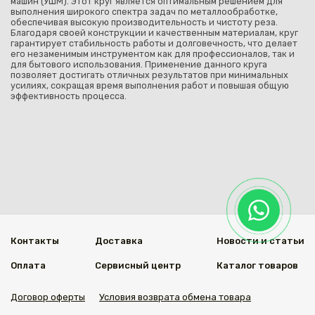
машин (УШМ). Этот круг является оптимальным решением для
выполнения широкого спектра задач по металлообработке,
обеспечивая высокую производительность и чистоту реза.
Благодаря своей конструкции и качественным материалам, круг
гарантирует стабильность работы и долговечность, что делает
его незаменимым инструментом как для профессионалов, так и
для бытового использования. Применение данного круга
позволяет достигать отличных результатов при минимальных
усилиях, сокращая время выполнения работ и повышая общую
эффективность процесса.
Контакты
Доставка
Новости и статьи
Оплата
Сервисный центр
Каталог товаров
Договор оферты
Условия возврата обмена товара