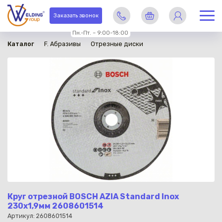
в наличии
Заказать звонок
Пн.-Пт. – 9:00-18:00
Каталог
F. Абразивы
Отрезные диски
Круг отрезной BOSCH AZIA Standard Inox
230x1,9мм 2608601514
Артикул: 2608601514