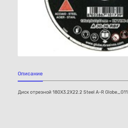
Описание
Диск отрезной 180X3.2X22.2 Steel A-R Globe_G11