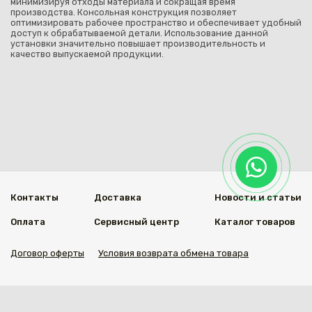
минимизируя отходы материала и сокращая время
производства. Консольная конструкция позволяет
оптимизировать рабочее пространство и обеспечивает удобный
доступ к обрабатываемой детали. Использование данной
установки значительно повышает производительность и
качество выпускаемой продукции.
Контакты
Доставка
Новости и статьи
Оплата
Сервисный центр
Каталог товаров
Договор оферты
Условия возврата обмена товара
Мы в социальных сетях