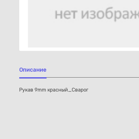
Описание
Рукав 9mm красный_Сварог