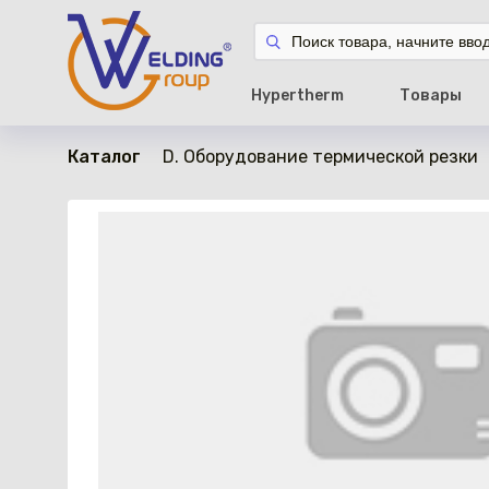
в наличии
Hypertherm
Товары
Каталог
D. Оборудование термической резки