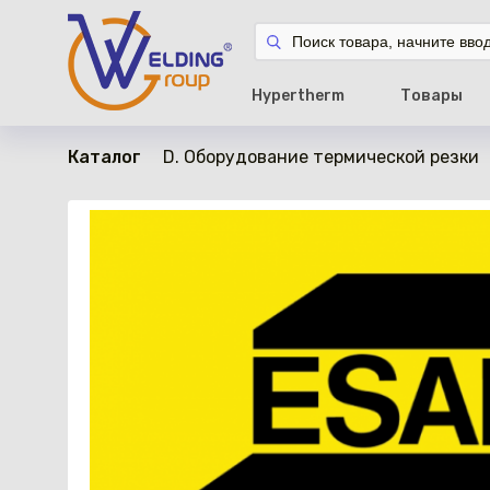
в наличии
Hypertherm
Товары
Каталог
D. Оборудование термической резки