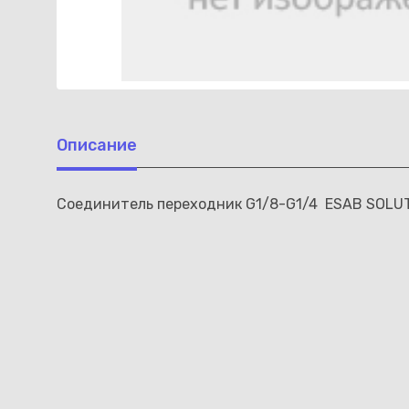
Описание
Соединитель переходник G1/8-G1/4 ESAB SOLU