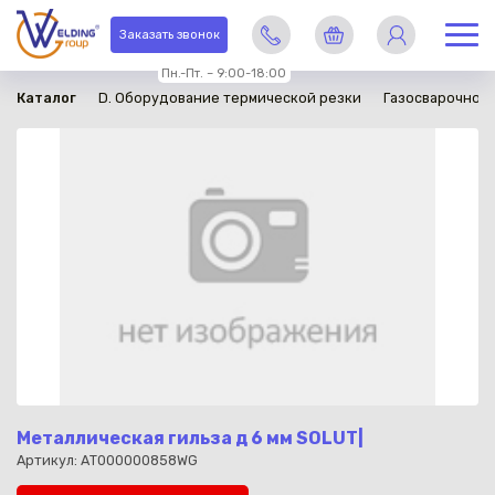
в наличии
Заказать звонок
Пн.-Пт. – 9:00-18:00
Каталог
D. Оборудование термической резки
Газосварочное
Металлическая гильза д 6 мм SOLUT|
Артикул: АТ000000858WG