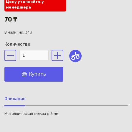
Цену уточняйте у
менеджера
70 ₸
В наличии: 343
Каз
Количество
Купить
Описание
Металлическая гильза д 6 мм