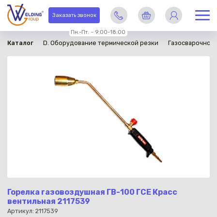
в наличии
Заказать звонок
Пн.-Пт. – 9:00-18:00
Каталог
D. Оборудование термической резки
Газосварочное
Горелка газовоздушная ГВ-100 ГСЕ Красс
вентильная 2117539
Артикул: 2117539