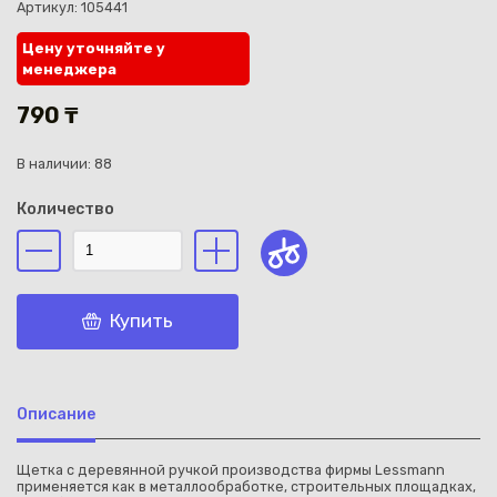
Артикул: 105441
Цену уточняйте у
менеджера
790 ₸
Каз
В наличии: 88
Количество
Купить
Описание
Щетка с деревянной ручкой производства фирмы Lessmann
применяется как в металлообработке, строительных площадках,