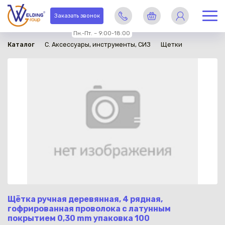
в наличии
Заказать звонок
Пн.-Пт. – 9:00-18:00
Каталог
C. Аксессуары, инструменты, СИЗ
Щетки
Щётка ручная деревянная, 4 рядная,
гофрированная проволока с латунным
покрытием 0,30 mm упаковка 100