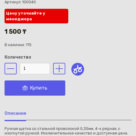
Артикул: 100040
Цену уточняйте у
менеджера
1 500 ₸
Каз
В наличии: 175
Количество
Купить
Описание
Ручная щетка со стальной проволокой 0,35мм, 4-х рядная, с
изогнутой ручкой. Исключительное качество и доступная цена.