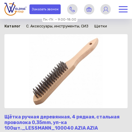
в наличии
Заказать звонок
Пн.-Пт. – 9:00-18:00
Каталог
C. Аксессуары, инструменты, СИЗ
Щетки
Щётка ручная деревянная, 4 рядная, стальная
проволока 0,35mm, уп-ка
100шт._LESSMANN_100040 AZIA AZIA