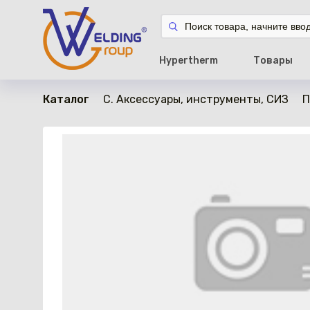
в наличии
Hypertherm
Товары
Каталог
C. Аксессуары, инструменты, СИЗ
П