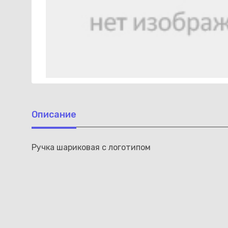
Описание
Ручка шариковая с логотипом