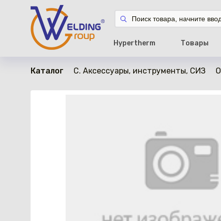
в наличии
Hypertherm
Товары
Каталог
C. Аксессуары, инструменты, СИЗ
О