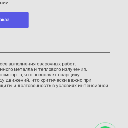
нии.
аказ
ссе выполнения сварочных работ.
нного металла и теплового излучения,
 комфорта, что позволяет сварщику
ду движений, что критически важно при
ащиты и долговечность в условиях интенсивной