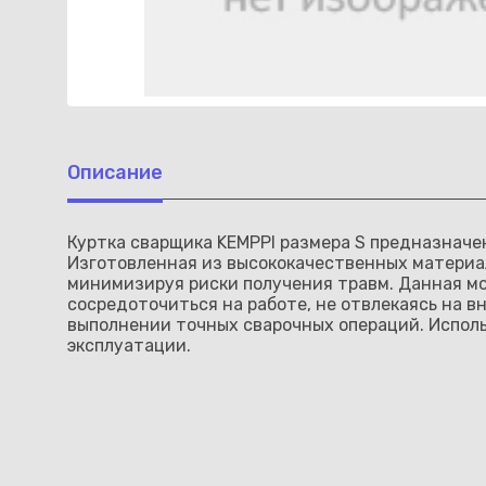
Описание
Куртка сварщика KEMPPI размера S предназначе
Изготовленная из высококачественных материал
минимизируя риски получения травм. Данная мо
сосредоточиться на работе, не отвлекаясь на 
выполнении точных сварочных операций. Исполь
эксплуатации.