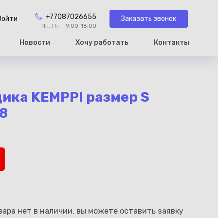
+77087026655
Заказать звонок
Войти
Пн.-Пт. – 9:00-18:00
Новости
Хочу работать
Контакты
рзину
ика KEMPPI размер S
8
ара нет в наличии, вы можете оставить заявку