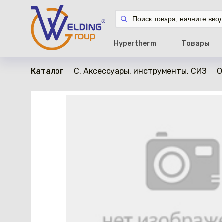
в наличии
Hypertherm
Товары
Каталог
C. Аксессуары, инструменты, СИЗ
О