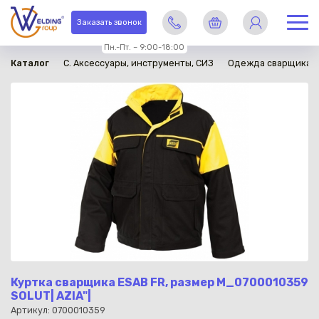
в наличии
Заказать звонок
Пн.-Пт. – 9:00-18:00
Каталог
C. Аксессуары, инструменты, СИЗ
Одежда сварщика
Куртка сварщика ESAB FR, размер M_0700010359
SOLUT| AZIA"|
Артикул: 0700010359