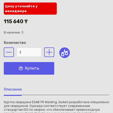
Цену уточняйте у
менеджера
115 640 ₸
В наличии: 3
Каз
Количество
Купить
Описание
Куртка сварщика ESAB FR Welding Jacket разработана специально
для сварщиков. Одежда соответствует современным
стандартам ISO по сварке, что обеспечивает превосходную