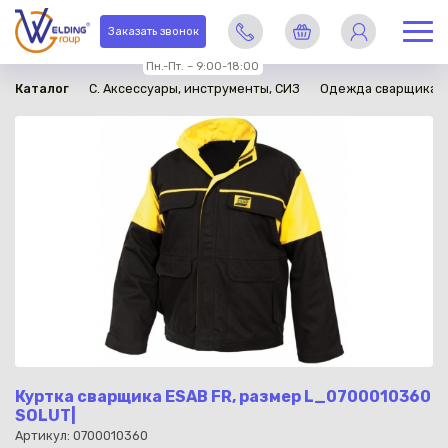
в наличии
Заказать звонок
Пн.-Пт. – 9:00-18:00
Каталог
C. Аксессуары, инструменты, СИЗ
Одежда сварщика
Куртка сварщика ESAB FR, размер L_0700010360
SOLUT|
Артикул: 0700010360