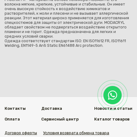
волокна мягкие, крепкие, устойчивые и стабильные. Он имеет
очень высокую стойкость к воздействию химикатов и
растворителей, к моли и плесени и не вызывает аллергической
реакции. Этот материал широко применяется для изготовления
спецкостюмов для защиты от электрической дуги. MODACRYL
обладает свойством не подвергаться воздействию открытого
пламени и не горит. Одежда предназначена для легких и
средних условий сварки.
Одежда соответствует стандартам ISO: EN ISO11612 FR, ISO11611
Welding, EN1149-5 Anti Static EN61488 Arc protection.
Контакты
Доставка
Новости и статьи
Оплата
Сервисный центр
Каталог товаров
Договор оферты
Условия возврата обмена товара