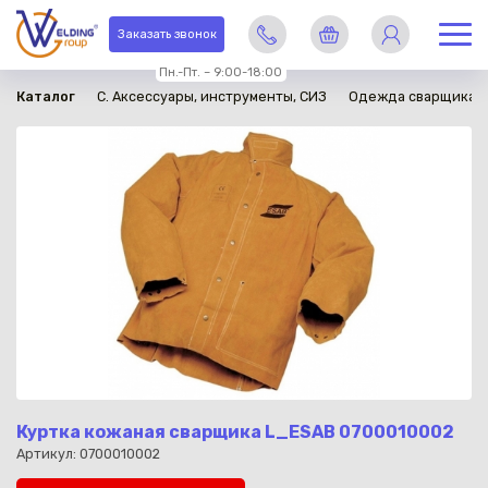
в наличии
Заказать звонок
Пн.-Пт. – 9:00-18:00
Каталог
C. Аксессуары, инструменты, СИЗ
Одежда сварщика
Куртка кожаная сварщика L_ESAB 0700010002
Артикул: 0700010002