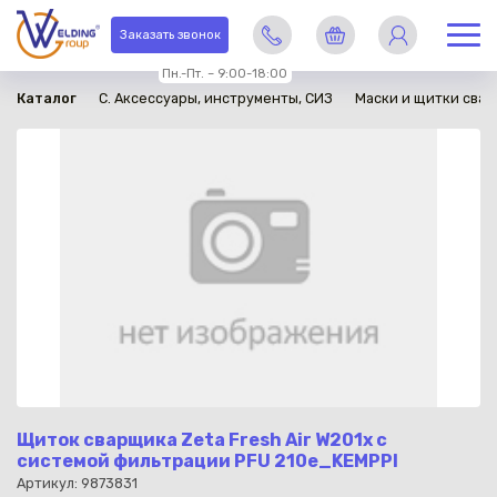
в наличии
Заказать звонок
Пн.-Пт. – 9:00-18:00
Каталог
C. Аксессуары, инструменты, СИЗ
Маски и щитки сва
Щиток сварщика Zeta Fresh Air W201x с
системой фильтрации PFU 210e_KEMPPI
Артикул: 9873831