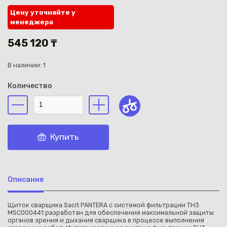
Цену уточняйте у
менеджера
545 120 ₸
В наличии: 1
Каз
Количество
Купить
Описание
Щиток сварщика Sacit PANTERA с системой фильтрации TH3
MSC000441 разработан для обеспечения максимальной защиты
органов зрения и дыхания сварщика в процессе выполнения