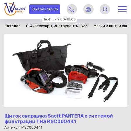
в наличии
Заказать звонок
Пн.-Пт. – 9:00-18:00
Каталог
C. Аксессуары, инструменты, СИЗ
Маски и щитки сва
Щиток сварщика Sacit PANTERA с системой
фильтрации TH3 MSC000441
Артикул: MSC000441