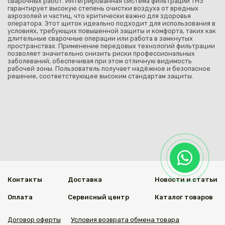
сварочных работ. Интегрированная система фильтрации TH3
гарантирует высокую степень очистки воздуха от вредных
аэрозолей и частиц, что критически важно для здоровья
оператора. Этот щиток идеально подходит для использования в
условиях, требующих повышенной защиты и комфорта, таких как
длительные сварочные операции или работа в замкнутых
пространствах. Применение передовых технологий фильтрации
позволяет значительно снизить риски профессиональных
заболеваний, обеспечивая при этом отличную видимость
рабочей зоны. Пользователь получает надёжное и безопасное
решение, соответствующее высоким стандартам защиты.
Контакты
Доставка
Новости и статьи
Оплата
Сервисный центр
Каталог товаров
Договор оферты
Условия возврата обмена товара