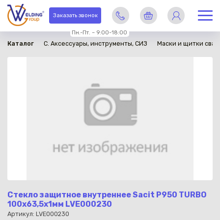
в наличии
Заказать звонок
Пн.-Пт. – 9:00-18:00
Каталог
C. Аксессуары, инструменты, СИЗ
Маски и щитки сва
Стекло защитное внутреннее Sacit P950 TURBO
100x63,5х1мм LVE000230
Артикул: LVE000230