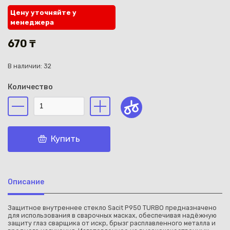
Цену уточняйте у
менеджера
670 ₸
В наличии: 32
Каз
Количество
Купить
Описание
Защитное внутреннее стекло Sacit P950 TURBO предназначено
для использования в сварочных масках, обеспечивая надёжную
защиту глаз сварщика от искр, брызг расплавленного металла и