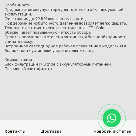
Особенности
Предлагаются аккумуляторы для тяжелых и обычных условий
эксплуатации.
Фильтрация до 99,8 % взвешенных частиц.
Поддержание избыточного давления позволяет легко дышать.
Технология автоматического затемнения LiFE+ Color
обеспечивает повышенную четкость обзора.
Простая регулировка степени затемнения без необходимости
снимать маску.
Встроенное светодиодное рабочее освещение в моделях XFA.
Возможность установки увеличительных линз.
Комплектация
Блок фильтрации PFU 210e с аккумуляторным питанием;
Пассивный светофильтр.
Контакты
Доставка
Новости и статьи