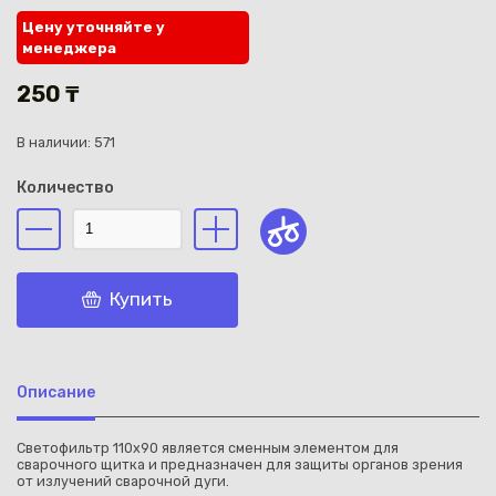
Цену уточняйте у
менеджера
250 ₸
В наличии: 571
Каз
Количество
Купить
Описание
Светофильтр 110х90 является сменным элементом для
сварочного щитка и предназначен для защиты органов зрения
от излучений сварочной дуги.