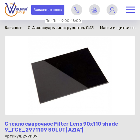
в наличии
Заказать звонок
Пн.-Пт. – 9:00-18:00
Каталог
C. Аксессуары, инструменты, СИЗ
Маски и щитки сва
Стекло сварочное Filter Lens 90x110 shade
9_ГСЕ_2971109 SOLUT| AZIA"|
Артикул: 2971109