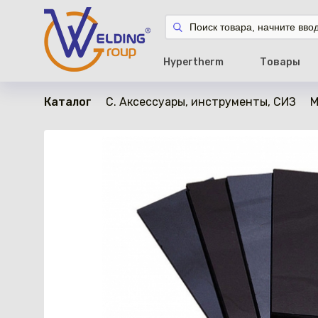
в наличии
Hypertherm
Товары
Каталог
C. Аксессуары, инструменты, СИЗ
М