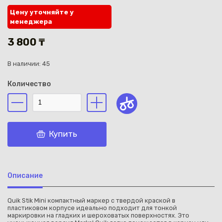
Цену уточняйте у
менеджера
3 800 ₸
В наличии: 45
Каз
Количество
Купить
Описание
Quik Stik Mini компактный маркер с твердой краской в
пластиковом корпусе идеально подходит для тонкой
маркировки на гладких и шероховатых поверхностях. Это