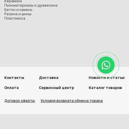
Керамика
Пиломатериалы и древесина
Бетон и камень
Резина и шины
Пластмасса
Контакты
Доставка
Новости и статьи
Оплата
Сервисный центр
Каталог товаров
Договор оферты
Условия возврата обмена товара
Мы в социальных сетях
© 2020 Welding Group