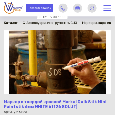
в наличии
Заказать звонок
Пн.-Пт. – 9:00-18:00
Каталог
C. Аксессуары, инструменты, СИЗ
Маркеры, карандаши
Маркер с твердой краской Markal Quik Stik Mini
Paintstik 6мм WHITE 61126 SOLUT|
Артикул: 61126