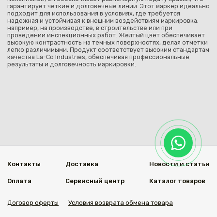
гарантирует четкие и долговечные линии. Этот маркер идеально
подходит для использования в условиях, где требуется
надежная и устойчивая к внешним воздействиям маркировка,
например, на производстве, в строительстве или при
проведении инспекционных работ. Желтый цвет обеспечивает
высокую контрастность на темных поверхностях, делая отметки
легко различимыми. Продукт соответствует высоким стандартам
качества La-Co Industries, обеспечивая профессиональные
результаты и долговечность маркировки.
Контакты
Доставка
Новости и статьи
Оплата
Сервисный центр
Каталог товаров
Договор оферты
Условия возврата обмена товара