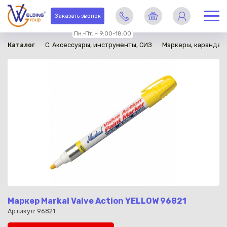
в наличии
Заказать звонок
Пн.-Пт. – 9:00-18:00
Каталог
C. Аксессуары, инструменты, СИЗ
Маркеры, карандаши
Маркер Markal Valve Action YELLOW 96821
Артикул: 96821