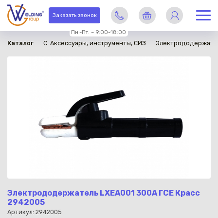
в наличии
Заказать звонок
Пн.-Пт. – 9:00-18:00
Каталог
C. Аксессуары, инструменты, СИЗ
Электрододержате
Электрододержатель LXEA001 300А ГСЕ Красс
2942005
Артикул: 2942005