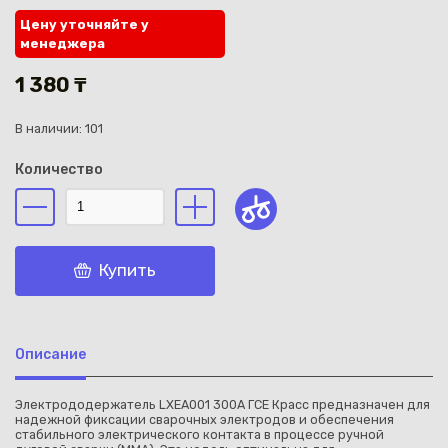
Цену уточняйте у
менеджера
1 380 ₸
В наличии: 101
Каз
Количество
Купить
Описание
Электрододержатель LXEA001 300А ГСЕ Красс предназначен для
надежной фиксации сварочных электродов и обеспечения
стабильного электрического контакта в процессе ручной