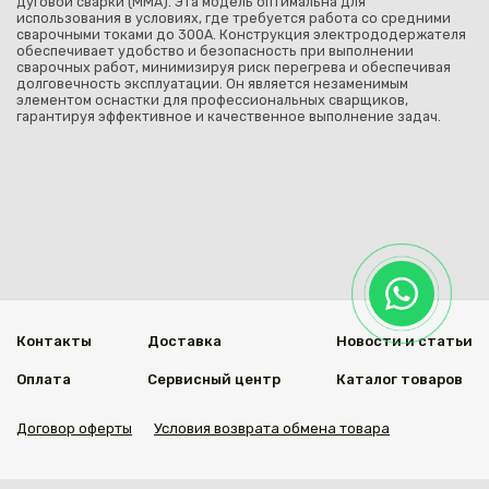
дуговой сварки (MMA). Эта модель оптимальна для
использования в условиях, где требуется работа со средними
сварочными токами до 300А. Конструкция электрододержателя
обеспечивает удобство и безопасность при выполнении
сварочных работ, минимизируя риск перегрева и обеспечивая
долговечность эксплуатации. Он является незаменимым
элементом оснастки для профессиональных сварщиков,
гарантируя эффективное и качественное выполнение задач.
Контакты
Доставка
Новости и статьи
Оплата
Сервисный центр
Каталог товаров
Договор оферты
Условия возврата обмена товара