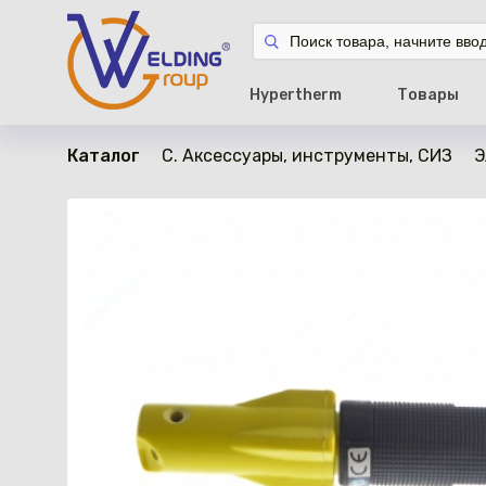
в наличии
Hypertherm
Товары
Каталог
C. Аксессуары, инструменты, СИЗ
Э