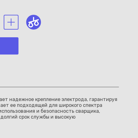
ает надежное крепление электрода, гарантируя
лает ее подходящей для широкого спектра
использования и безопасность сварщика,
долгий срок службы и высокую