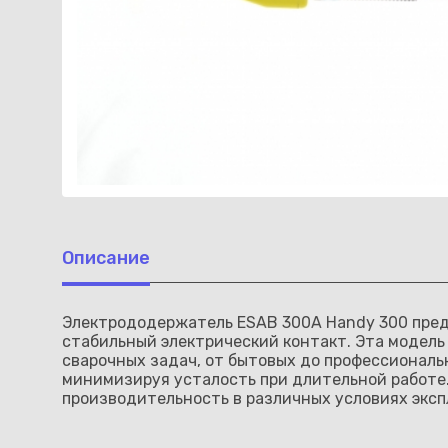
Описание
Электрододержатель ESAB 300A Handy 300 предн
стабильный электрический контакт. Эта модель 
сварочных задач, от бытовых до профессиональ
минимизируя усталость при длительной работе.
производительность в различных условиях эксп