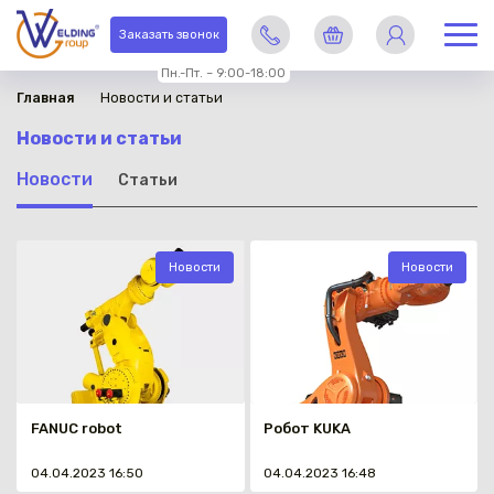
Заказать звонок
Пн.-Пт. – 9:00-18:00
Главная
Новости и статьи
Новости и статьи
Новости
Статьи
Новости
Новости
FANUC robot
Робот KUKA
04.04.2023 16:50
04.04.2023 16:48