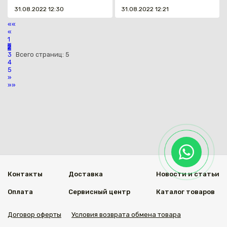
31.08.2022 12:30
31.08.2022 12:21
««
«
1
2
3
Всего страниц:
5
4
5
»
»»
Контакты
Доставка
Новости и статьи
Оплата
Сервисный центр
Каталог товаров
Договор оферты
Условия возврата обмена товара