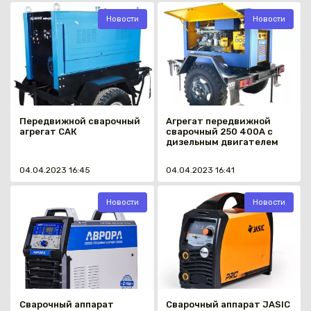
Новости
Новости
Каз
Передвижной сварочный
Агрегат передвижной
агрегат САК
сварочный 250 400А с
дизельным двигателем
04.04.2023 16:45
04.04.2023 16:41
Новости
Новости
Сварочный аппарат
Сварочный аппарат JASIC