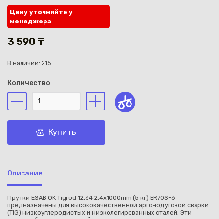
Цену уточняйте у
менеджера
3 590 ₸
В наличии: 215
Каз
Количество
Купить
Описание
Прутки ESAB OK Tigrod 12.64 2,4х1000mm (5 кг) ER70S-6
предназначены для высококачественной аргонодуговой сварки
(TIG) низкоуглеродистых и низколегированных сталей. Эти