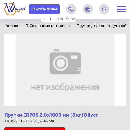
в наличии
Заказать звонок
Пн.-Пт. – 9:00-18:00
Каталог
B. Сварочные материалы
Прутки для аргонодуговой с
Прутки ER70S 2,0x1000 мм (5 кг) Oliver
Артикул: ER70S-Од.20мм5кг