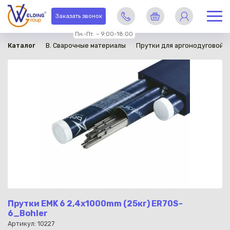
в наличии
Заказать звонок
Пн.-Пт. – 9:00-18:00
Каталог
B. Сварочные материалы
Прутки для аргонодуговой с
Прутки EMK 6 2,4х1000mm (25кг) ER70S-
6_Bohler
Артикул: 10227