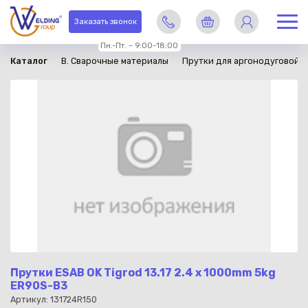
в наличии
Заказать звонок
Пн.-Пт. – 9:00-18:00
Каталог
B. Сварочные материалы
Прутки для аргонодуговой с
Прутки ESAB OK Tigrod 13.17 2.4 x 1000mm 5kg
ER90S-B3
Артикул: 131724R150