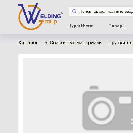
в наличии
Hypertherm
Товары
Каталог
B. Сварочные материалы
Прутки дл