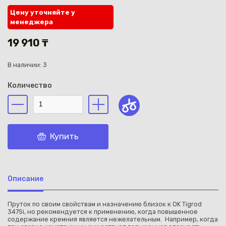
Цену уточняйте у
менеджера
19 910 ₸
В наличии: 3
Каз
Количество
Купить
Описание
Пруток по своим свойствам и назначению близок к OK Tigrod
347Si, но рекомендуется к применению, когда повышенное
содержание кремния является нежелательным. Например, когда