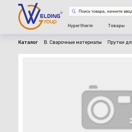
в наличии
Hypertherm
Товары
Каталог
B. Сварочные материалы
Прутки дл