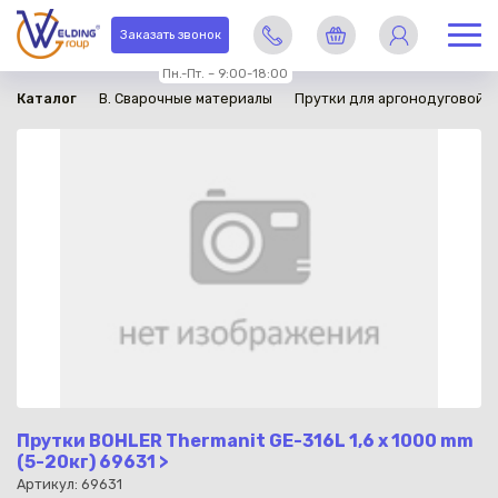
в наличии
Заказать звонок
Пн.-Пт. – 9:00-18:00
Каталог
B. Сварочные материалы
Прутки для аргонодуговой с
Прутки BOHLER Thermanit GE-316L 1,6 х 1000 mm
(5-20кг) 69631 >
Артикул: 69631