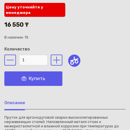
Цену уточняйте у
менеджера
16 550 ₸
В наличии: 15
Каз
Количество
Купить
Описание
Пруток для аргонодуговой сварки высоколегированных
нержавеющих сталей. Наплавленный металл стоек к
межкристаллитной и влажной коррозии при температурах до