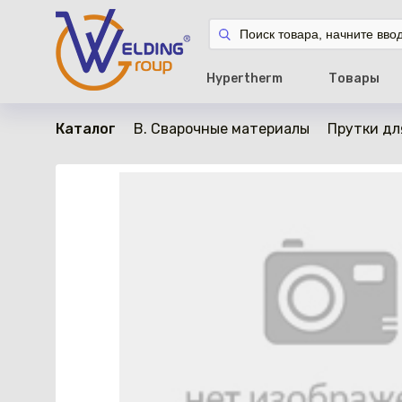
в наличии
Hypertherm
Товары
Каталог
B. Сварочные материалы
Прутки дл