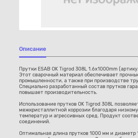
Описание
Прутки ESAB OK Tigrod 308L 1.6x1000mm (артик
Этот сварочный материал обеспечивает прочные
промышленности, а также при производстве тру
Специально разработанный состав прутков гара
повышает производительность.
Использование прутков OK Tigrod 308L позволя
межкристаллитной коррозии благодаря низкому
температур и агрессивных сред. Продукт соотв
соединений.
Оптимальная длина прутков 1000 мм и диаметр 