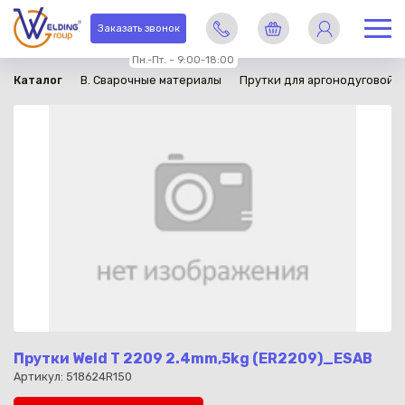
в наличии
Заказать звонок
Пн.-Пт. – 9:00-18:00
Каталог
B. Сварочные материалы
Прутки для аргонодуговой с
Прутки Weld T 2209 2.4mm,5kg (ER2209)_ESAB
Артикул: 518624R150