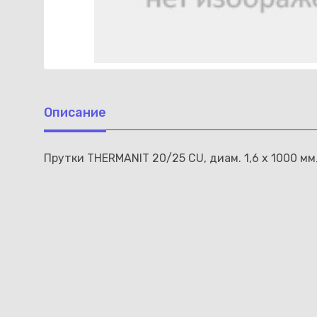
Описание
Прутки THERMANIT 20/25 CU, диам. 1,6 x 1000 м