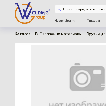
в наличии
Hypertherm
Товары
Каталог
B. Сварочные материалы
Прутки дл