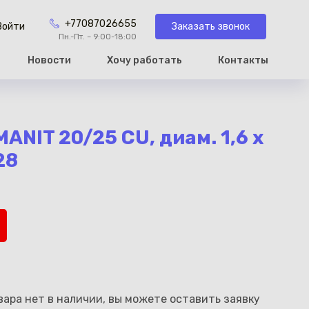
+77087026655
Заказать звонок
Войти
Пн.-Пт. – 9:00-18:00
Новости
Хочу работать
Контакты
рзину
NIT 20/25 CU, диам. 1,6 x
28
ара нет в наличии, вы можете оставить заявку