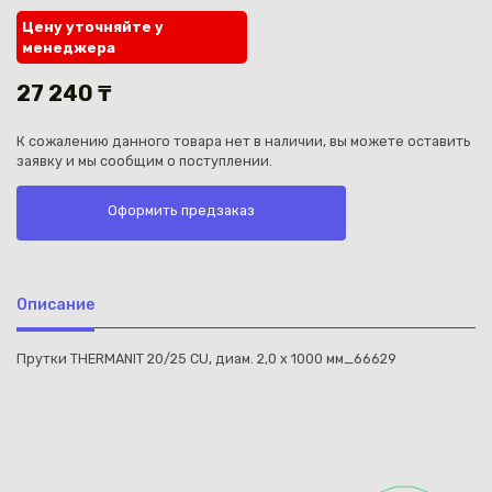
Цену уточняйте у
менеджера
27 240 ₸
К сожалению данного товара нет в наличии, вы можете оставить
Каз
заявку и мы сообщим о поступлении.
Оформить предзаказ
Описание
Прутки THERMANIT 20/25 CU, диам. 2,0 x 1000 мм_66629