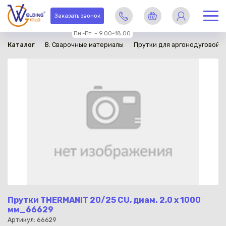
в наличии
Заказать звонок
Пн.-Пт. – 9:00-18:00
Каталог
B. Сварочные материалы
Прутки для аргонодуговой с
Прутки THERMANIT 20/25 CU, диам. 2,0 x 1000
мм_66629
Артикул: 66629