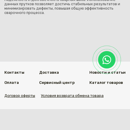
данных прутков позволяет достичь стабильных результатов и
минимизировать дефекты, повышая общую эффективность
сварочного процесса.
Контакты
Доставка
Новости и статьи
Оплата
Сервисный центр
Каталог товаров
Договор оферты
Условия возврата обмена товара
Мы в социальных сетях
© 2020 Welding Group
Разработанно
1vs.kz