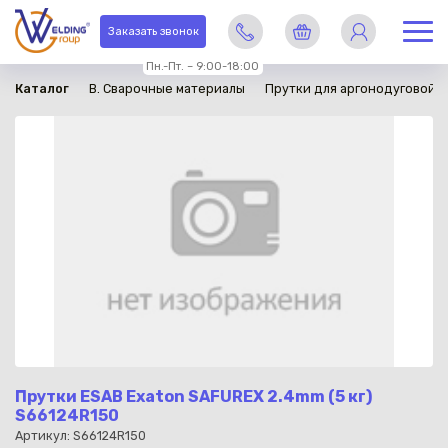
в наличии
Заказать звонок
Пн.-Пт. – 9:00-18:00
Каталог
B. Сварочные материалы
Прутки для аргонодуговой с
Прутки ESAB Exaton SAFUREX 2.4mm (5 кг)
S66124R150
Артикул: S66124R150